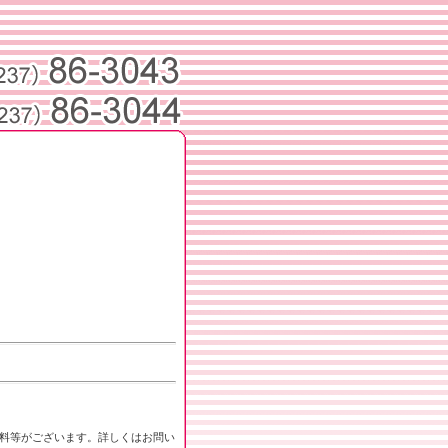
料等がございます。詳しくはお問い