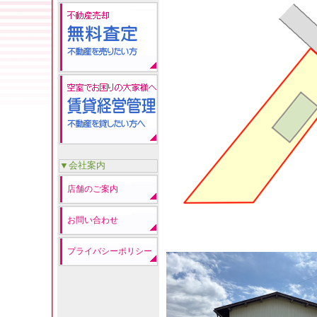
▼会社案内
店舗のご案内
お問い合わせ
プライバシーポリシー