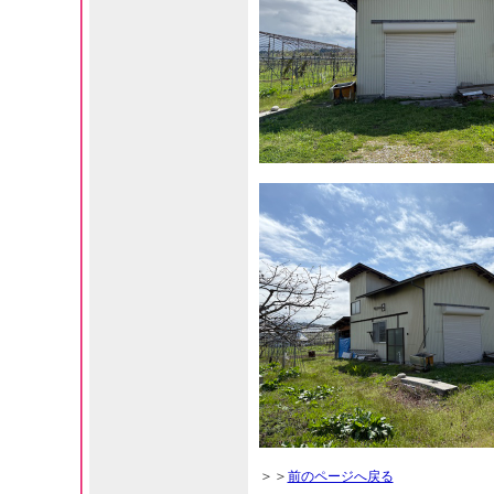
＞＞
前のページへ戻る